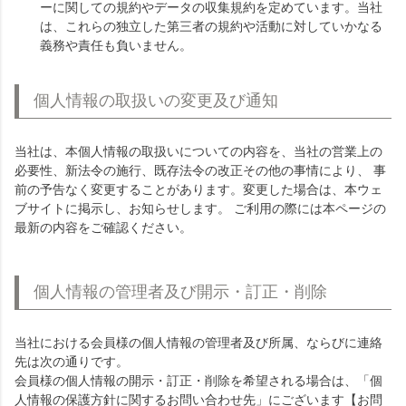
ーに関しての規約やデータの収集規約を定めています。当社
は、これらの独立した第三者の規約や活動に対していかなる
義務や責任も負いません。
個人情報の取扱いの変更及び通知
当社は、本個人情報の取扱いについての内容を、当社の営業上の
必要性、新法令の施行、既存法令の改正その他の事情により、 事
前の予告なく変更することがあります。変更した場合は、本ウェ
ブサイトに掲示し、お知らせします。 ご利用の際には本ページの
最新の内容をご確認ください。
個人情報の管理者及び開示・訂正・削除
当社における会員様の個人情報の管理者及び所属、ならびに連絡
先は次の通りです。
会員様の個人情報の開示・訂正・削除を希望される場合は、「個
人情報の保護方針に関するお問い合わせ先」にございます【お問