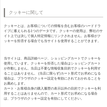
クッキーに関して
クッキーとは、お客様についての情報を含むお客様のハードドラ
イブに蓄えられる1つのデータです。クッキーの使用は、弊社のサ
イト上では決して個人特定情報にリンクされません。お客様がク
ッキーを拒否する場合でも当サイトを使用することができます。
当サイトは、商品詳細ページ、ショッピングカートでクッキーを
使用しています。クッキーを拒否した場合はショッピングカート
が作動しません。当店は不要な情報収集目的でクッキーを利用す
ることはありません。 (当店に限らず)カート形式でお求めになる
場合は、ブラウザのクッキー設定を有効にされておかれることを
お薦めします。
カート・お客様自身の購入履歴の表示以外の目的でクッキーを利
用することはありませんので、カート形式でお求めになる場合
は、ブラウザのクッキー設定を有効にしてください。