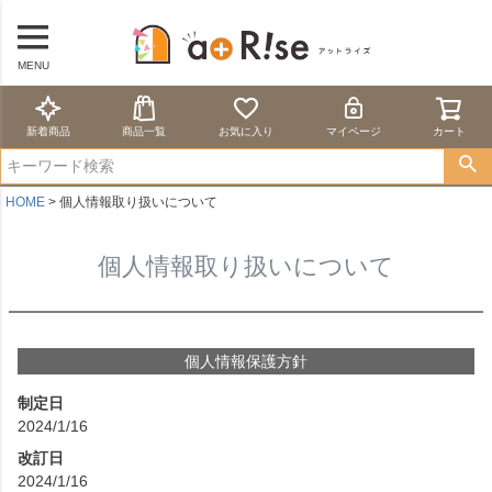
MENU
新着商品
商品一覧
お気に入り
マイページ
カート
HOME
個人情報取り扱いについて
個人情報取り扱いについて
個人情報保護方針
制定日
2024/1/16
改訂日
2024/1/16