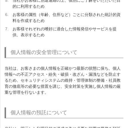
当社がお客様に別途連絡の上、個別にご了解をいただいた目
的に利用するため
お客様の属性（年齢、住所など）ごとに分類された統計的資
料を作成するため
お客様それぞれの嗜好に適合した情報発信やサービスを提
供、表示するため
個人情報の安全管理について
当社は、お客さまの個人情報を正確かつ最新の状態に保ち、個人
情報への不正アクセス・紛失・破損・改ざん・漏洩などを防止す
るため、セキュリティシステムの維持・管理体制の整備・社員教
育の徹底等の必要な措置を講じ、安全対策を実施し個人情報の厳
重な管理を行ないます。
個人情報の預託について