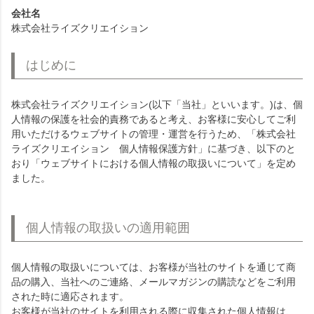
会社名
株式会社ライズクリエイション
はじめに
株式会社ライズクリエイション(以下「当社」といいます。)は、個
人情報の保護を社会的責務であると考え、お客様に安心してご利
用いただけるウェブサイトの管理・運営を行うため、「株式会社
ライズクリエイション 個人情報保護方針」に基づき、以下のと
おり「ウェブサイトにおける個人情報の取扱いについて」を定め
ました。
個人情報の取扱いの適用範囲
個人情報の取扱いについては、お客様が当社のサイトを通じて商
品の購入、当社へのご連絡、メールマガジンの購読などをご利用
された時に適応されます。
お客様が当社のサイトを利用される際に収集された個人情報は、