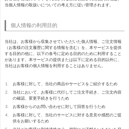
当個人情報の取扱いについての考え方に従い管理されます。
個人情報の利用目的
当社は、お客様から収集させていただいた個人情報、ご注文情報
（お客様の注文履歴に関する情報を含む）を、本サービスを提供
する目的の他に、以下の各号に定める目的のために利用すること
があります。本サービスの提供または以下に定める目的以外に、
当社はお客様の個人情報を利用することはありません。
お客様に対して、当社の商品やサービスをご紹介するため
当社において、お客様に代行してご注文手続き、ご注文内容
の確認、変更手続きを行うため
お客様からのお問い合わせに対して回答を行うため
お客様に対して、当社のサービスに対する意見や感想のご提
供をお願いするため