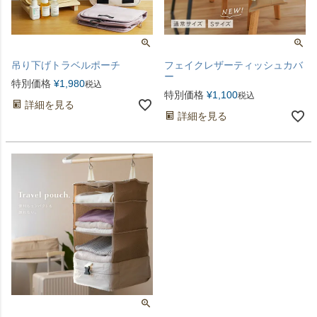
吊り下げトラベルポーチ
フェイクレザーティッシュカバ
ー
特別価格
¥
1,980
税込
特別価格
¥
1,100
税込
詳細を見る
詳細を見る